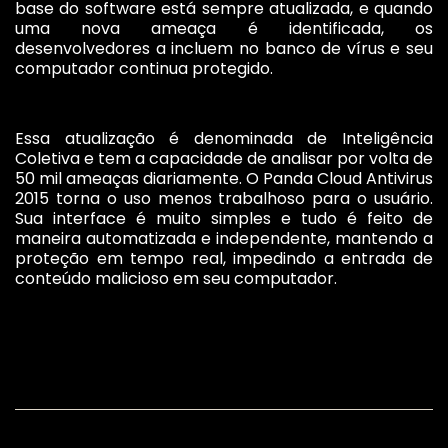
base do software está sempre atualizada, e quando
uma nova ameaça é identificada, os
desenvolvedores a incluem no banco de vírus e seu
computador continua protegido.
Essa atualização é denominada de Inteligência
Coletiva e tem a capacidade de analisar por volta de
50 mil ameaças diariamente. O Panda Cloud Antivirus
2015 torna o uso menos trabalhoso para o usuário.
Sua interface é muito simples e tudo é feito de
maneira automatizada e independente, mantendo a
proteção em tempo real, impedindo a entrada de
conteúdo malicioso em seu computador.