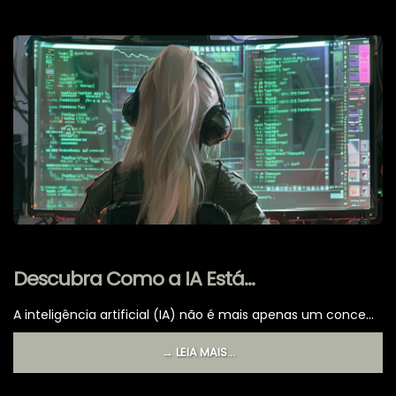
Descubra Como a IA Está
Transformando o Mundo em 2024!
A inteligência artificial (IA) não é mais apenas um conce...
→ LEIA MAIS...