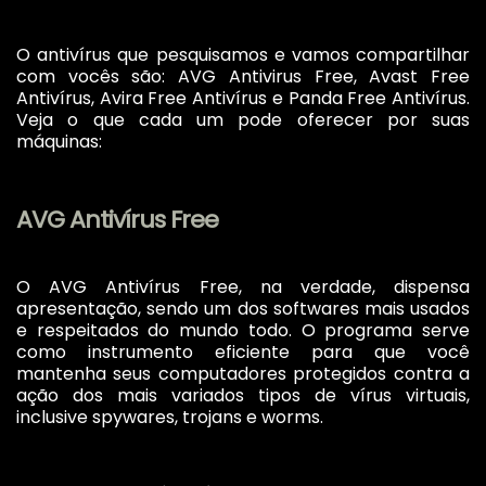
O antivírus que pesquisamos e vamos compartilhar
com vocês são: AVG Antivirus Free, Avast Free
Antivírus, Avira Free Antivírus e Panda Free Antivírus.
Veja o que cada um pode oferecer por suas
máquinas:
AVG Antivírus Free
O AVG Antivírus Free, na verdade, dispensa
apresentação, sendo um dos softwares mais usados
e respeitados do mundo todo. O programa serve
como instrumento eficiente para que você
mantenha seus computadores protegidos contra a
ação dos mais variados tipos de vírus virtuais,
inclusive spywares, trojans e worms.