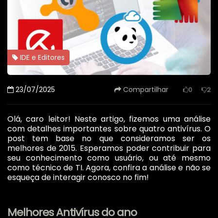
IDE e Editores
23/07/2025
Compartilhar
0
2
Olá, caro leitor! Neste artigo, fizemos uma análise
com detalhes importantes sobre quatro antivírus. O
post tem base no que consideramos ser os
melhores de 2015. Esperamos poder contribuir para
seu conhecimento como usuário, ou até mesmo
como técnico de TI. Agora, confira a análise e não se
esqueça de interagir conosco no fim!
Melhores Antivírus do ano