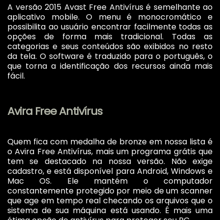
A versão 2015 Avast Free Antivírus é semelhante ao
aplicativo mobile. O menu é monocromático e
possibilita ao usuário encontrar facilmente todas as
opções de forma mais tradicional. Todas as
categorias e seus conteúdos são exibidos no resto
da tela. O software é traduzido para o português, o
que torna a identificação dos recursos ainda mais
fácil.
Avira Free Antivírus
Quem fica com medalha de bronze em nossa lista é
o Avira Free Antivírus, mais um programa grátis que
tem se destacado na nossa versão. Não exige
cadastro, e está disponível para Android, Windows e
Mac OS. Ele mantém o computador
constantemente protegido por meio de um scanner
que age em tempo real checando os arquivos que o
sistema de sua máquina está usando. É mais uma