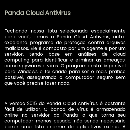
Panda Cloud Antivirus
Fechando nossa lista selecionada especialmente
para você, temos o Panda Cloud Antivirus, outro
excelente programa de proteção contra arquivos
maliciosos. Ele é composto por um agente e por um
servidor, tendo base em análises de cloud
computing para identificar e eliminar as ameaças,
como spywares e vírus. O programa está disponível
para Windows e foi criado para ser o mais prático
possível, assegurando o computador seguro sem
que você precise fazer nada.
A versão 2015 do Panda Cloud Antivírus é bastante
fácil de utilizar. O banco de vírus é armazenado
online no servidor do Panda, o que torna seu
computador menos pesado, não sendo necessário
baixar uma lista enorme de aplicativos extras. A