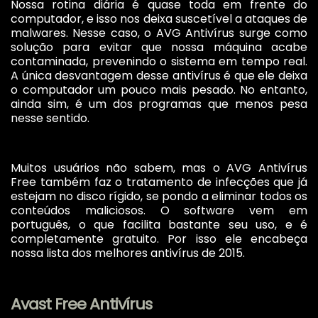
Nossa rotina diária é quase toda em frente do
computador, e isso nos deixa suscetível a ataques de
malwares. Nesse caso, o AVG Antivírus surge como
solução para evitar que nossa máquina acabe
contaminada, prevenindo o sistema em tempo real.
A única desvantagem desse antivírus é que ele deixa
o computador um pouco mais pesado. No entanto,
ainda sim, é um dos programas que menos pesa
nesse sentido.
Muitos usuários não sabem, mas o AVG Antivírus
Free também faz o tratamento de infecções que já
estejam no disco rígido, se pondo a eliminar todos os
conteúdos maliciosos. O software vem em
português, o que facilita bastante seu uso, e é
completamente gratuito. Por isso ele encabeça
nossa lista dos melhores antivírus de 2015.
Avast Free Antivírus