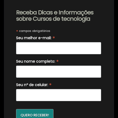
Receba Dicas e Informações
sobre Cursos de tecnologia
*
campos obrigatórios
*
Seu melhor e-mail:
*
Seu nome completo:
*
Seu nº de celular: