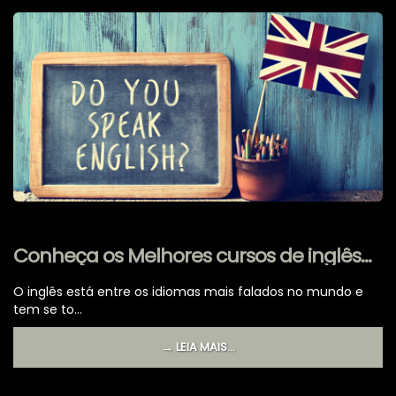
Conheça os Melhores cursos de inglês
online em 2021
O inglês está entre os idiomas mais falados no mundo e
tem se to...
→ LEIA MAIS...