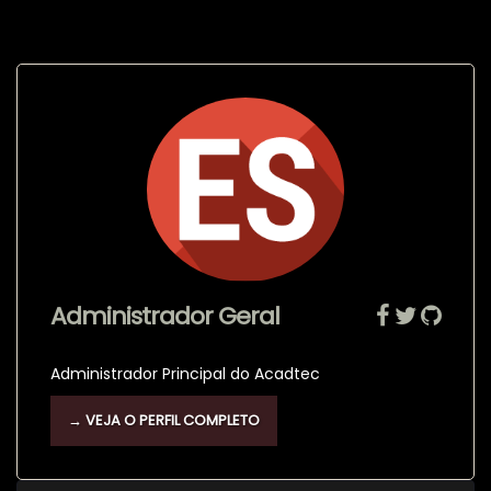
Administrador Geral
Administrador Principal do Acadtec
→ VEJA O PERFIL COMPLETO