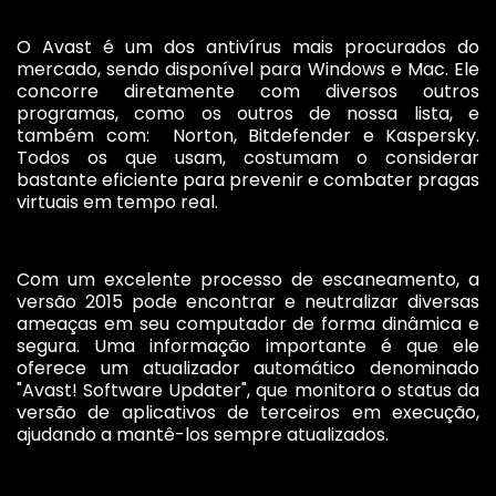
O Avast é um dos antivírus mais procurados do
mercado, sendo disponível para Windows e Mac. Ele
concorre diretamente com diversos outros
programas, como os outros de nossa lista, e
também com: Norton, Bitdefender e Kaspersky.
Todos os que usam, costumam o considerar
bastante eficiente para prevenir e combater pragas
virtuais em tempo real.
Com um excelente processo de escaneamento, a
versão 2015 pode encontrar e neutralizar diversas
ameaças em seu computador de forma dinâmica e
segura. Uma informação importante é que ele
oferece um atualizador automático denominado
"Avast! Software Updater", que monitora o status da
versão de aplicativos de terceiros em execução,
ajudando a mantê-los sempre atualizados.