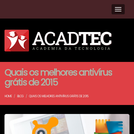
Navega
Quais os melhores antivírus
grátis de 2015
HOME
BLOG
QUAIS OS MELHORES ANTIVÍRUS GRÁTIS DE 2015