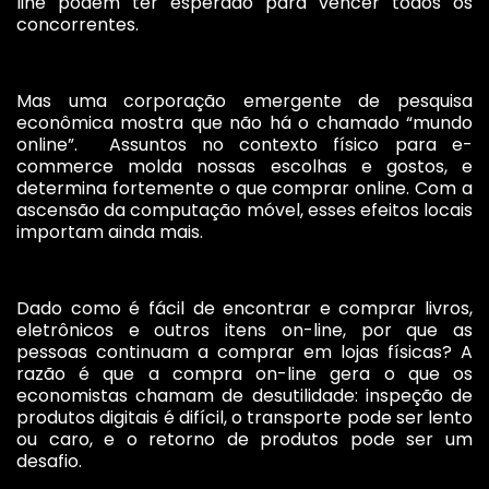
line podem ter esperado para vencer todos os
concorrentes.
Mas uma corporação emergente de pesquisa
econômica mostra que não há o chamado “mundo
online”. Assuntos no contexto físico para e-
commerce molda nossas escolhas e gostos, e
determina fortemente o que comprar online. Com a
ascensão da computação móvel, esses efeitos locais
importam ainda mais.
Dado como é fácil de encontrar e comprar livros,
eletrônicos e outros itens on-line, por que as
pessoas continuam a comprar em lojas físicas? A
razão é que a compra on-line gera o que os
economistas chamam de desutilidade: inspeção de
produtos digitais é difícil, o transporte pode ser lento
ou caro, e o retorno de produtos pode ser um
desafio.