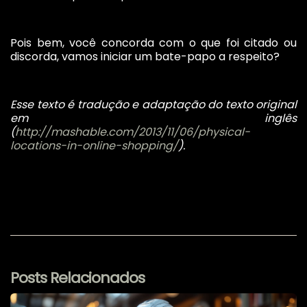
Pois bem, você concorda com o que foi citado ou
discorda, vamos iniciar um bate-papo a respeito?
Esse texto é tradução e adaptação do texto original
em inglês
(
http://mashable.com/2013/11/06/physical-
locations-in-online-shopping/
).
Posts Relacionados