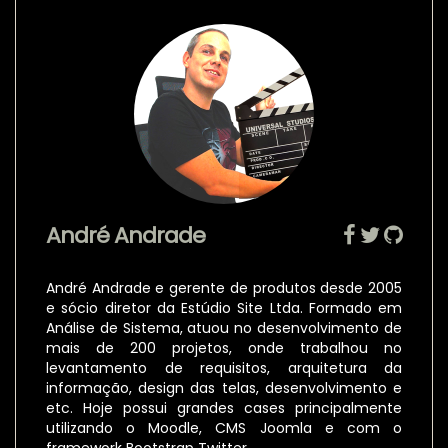
André Andrade
André Andrade e gerente de produtos desde 2005
e sócio diretor da Estúdio Site Ltda. Formado em
Análise de Sistema, atuou no desenvolvimento de
mais de 200 projetos, onde trabalhou no
levantamento de requisitos, arquitetura da
informação, design das telas, desenvolvimento e
etc. Hoje possui grandes cases principalmente
utilizando o Moodle, CMS Joomla e com o
framework Bootstrap Twitter.