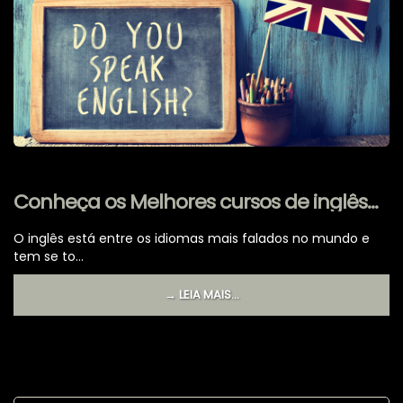
Conheça os Melhores cursos de inglês
online em 2021
O inglês está entre os idiomas mais falados no mundo e
tem se to...
→ LEIA MAIS...