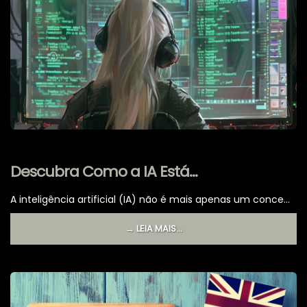
Descubra Como a IA Está
Transformando o Mundo em 2024!
A inteligência artificial (IA) não é mais apenas um conce...
→ LEIA MAIS...