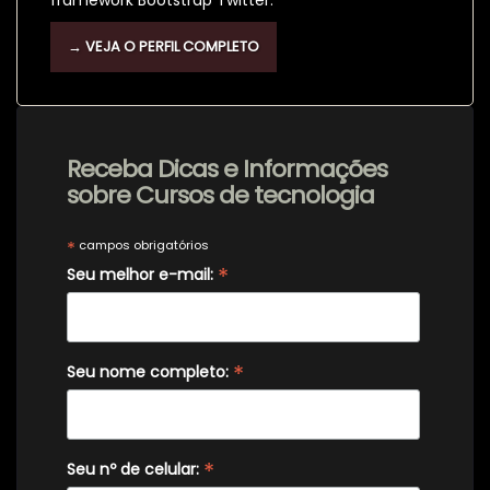
→ VEJA O PERFIL COMPLETO
Receba Dicas e Informações
sobre Cursos de tecnologia
*
campos obrigatórios
*
Seu melhor e-mail:
*
Seu nome completo:
*
Seu nº de celular: