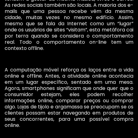
As redes sociais também são locais. A maioria dos e-
mails que uma pessoa recebe vêm da mesma
cidade, muitas vezes no mesmo edifício. Assim,
mesmo que se fala da Internet como um “lugar”
onde os usuários de sites “visitam”, esta metáfora cai
por terra quando se considera o comportamento
real. Todo o comportamento on-line tem um
contexto offline.
A computação móvel reforça os laços entre a vida
online e offline. Antes, a atividade online acontecia
em um lugar específico, sentado em uma mesa.
Agora, smartphones significam que onde quer que o
consumidor estejam, eles podem recolher
informações online, comparar preços ou comprar
algo. Lojas de tijolo e argamassa se preocupam se os
clientes possam estar navegando em produtos de
seus concorrentes, para uma possível compra
online.