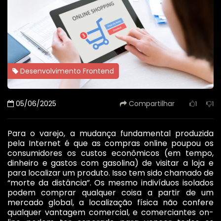
Desenvolvimento Frontend
05/06/2025
Compartilhar
1
1
Para o varejo, a mudança fundamental produzida
pela Internet é que as compras online poupou os
consumidores os custos econômicos (em tempo,
dinheiro e gastos com gasolina) de visitar a loja e
para localizar um produto. Isso tem sido chamado de
“morte da distância”. Os mesmo indivíduos isolados
podem comprar qualquer coisa a partir de um
mercado global, a localização física não confere
qualquer vantagem comercial, e comerciantes on-